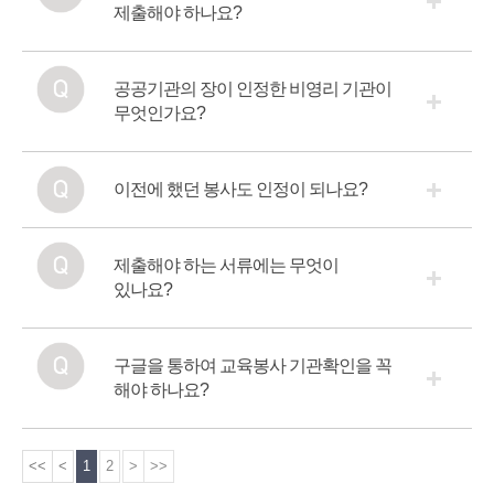
제출해야 하나요?
공공기관의 장이 인정한 비영리 기관이
무엇인가요?
이전에 했던 봉사도 인정이 되나요?
제출해야 하는 서류에는 무엇이
있나요?
구글을 통하여 교육봉사 기관확인을 꼭
해야 하나요?
<<
<
1
2
>
>>